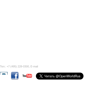
Тел.: +7 (495) 228-0300,
E-mail