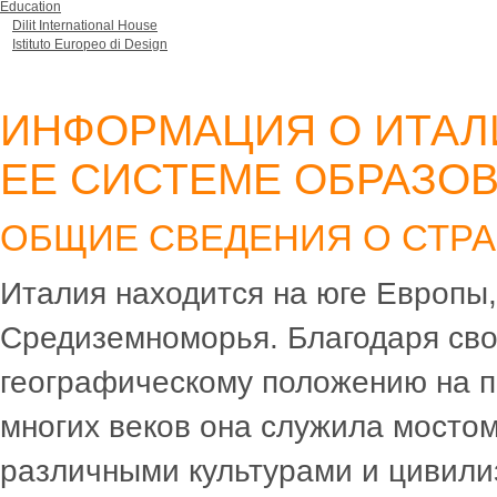
Education
Dilit International House
Istituto Europeo di Design
ИНФОРМАЦИЯ О ИТАЛ
ЕЕ СИСТЕМЕ ОБРАЗО
ОБЩИЕ СВЕДЕНИЯ О СТРА
Италия находится на юге Европы,
Средиземноморья. Благодаря св
географическому положению на 
многих веков она служила мосто
различными культурами и цивили