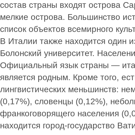
состав страны входят острова Са
мелкие острова. Большинство ис
список объектов всемирного кул
В Италии также находится один 
Болонский университет. Населени
Официальный язык страны — ита
является родным. Кроме того, ест
лингвистических меньшинств: не
(0,17%), словенцы (0,12%), небол
франкоговорящего населения (0,
находится город-государство Ват