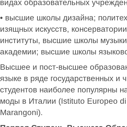
видах образовательных учрежден
• высшие школы дизайна; политех
изящных искусств, консерватори
институты, высшие школы музыки
академии; высшие школы языковой
Высшее и пост-высшее образован
языке в ряде государственных и 
студентов наиболее популярны на
моды в Италии (Istituto Europeo d
Marangoni).