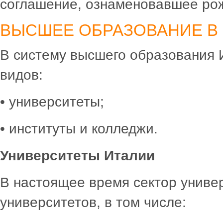
соглашение, ознаменовавшее ро
ВЫСШЕЕ ОБРАЗОВАНИЕ В 
В систему высшего образования 
видов:
• университеты;
• институты и колледжи.
Университеты Италии
В настоящее время сектор универ
университетов, в том числе: