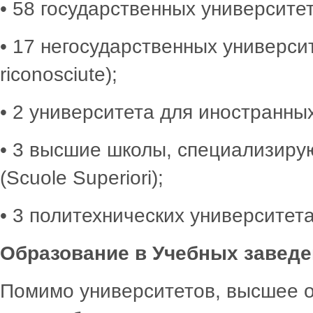
• 58 государственных университетов
• 17 негосударственных университет
riconosciute);
• 2 университета для иностранных с
• 3 высшие школы, специализир
(Scuole Superiori);
• 3 политехнических университета (
Образование в Учебных заведе
Помимо университетов, высшее о