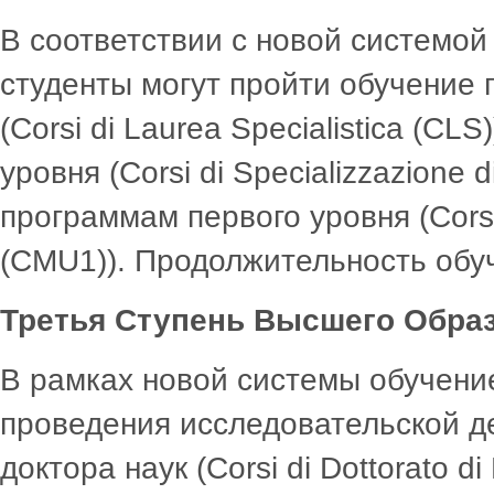
В соответствии с новой системой
студенты могут пройти обучение 
(Corsi di Laurea Specialistica (C
уровня (Corsi di Specializzazione d
программам первого уровня (Corsi di
(CMU1)). Продолжительность обуч
Третья Ступень Высшего Обра
В рамках новой системы обучени
проведения исследовательской д
доктора наук (Corsi di Dottorato 