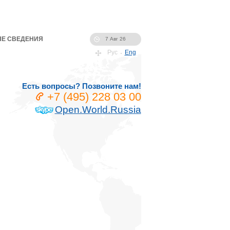
Е СВЕДЕНИЯ
7 Авг 26
Рус
Eng
Есть вопросы? Позвоните нам!
+7 (495) 228 03 00
Open.World.Russia