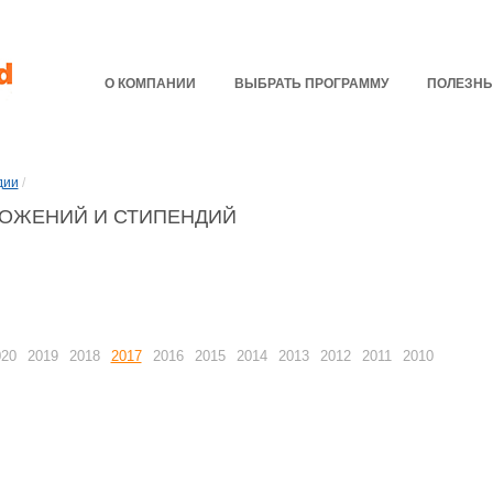
О КОМПАНИИ
ВЫБРАТЬ ПРОГРАММУ
ПОЛЕЗНЫ
дии
/
ОЖЕНИЙ И СТИПЕНДИЙ
020
2019
2018
2017
2016
2015
2014
2013
2012
2011
2010