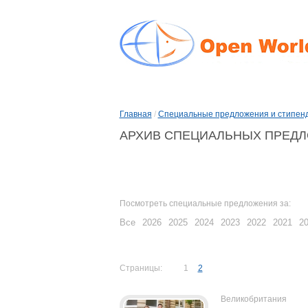
Главная
/
Специальные предложения и стипен
АРХИВ СПЕЦИАЛЬНЫХ ПРЕДЛ
Посмотреть специальные предложения за:
Все
2026
2025
2024
2023
2022
2021
2
Страницы:
1
2
Великобритания