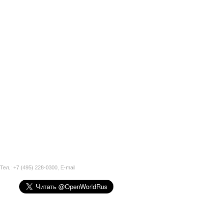
Тел.: +7 (495) 228-0300,
E-mail