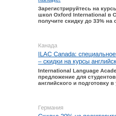
Зарегистрируйтесь на курс
школ Oxford International в
получите скидку до 33% на 
Канада
ILAC Canada: специальное
– скидки на курсы английск
International
Language
Acad
предложение для студентов
английского и подготовку в
Германия