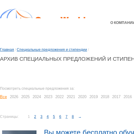
О КОМПАНИ
Главная
/
Специальные предложения и стипендии
/
АРХИВ СПЕЦИАЛЬНЫХ ПРЕДЛОЖЕНИЙ И СТИПЕ
Посмотреть специальные предложения за:
Все
2026
2025
2024
2023
2022
2021
2020
2019
2018
2017
2016
Страницы:
1
2
3
4
5
6
7
8
→
Вы можете бесплатно обуч