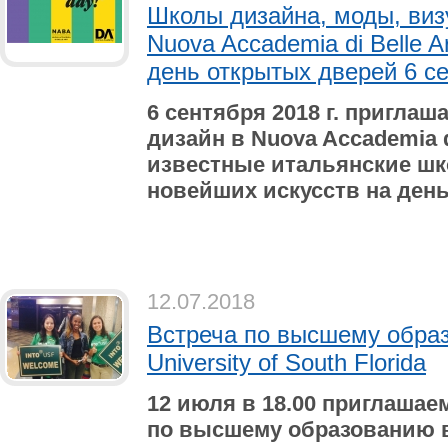
Школы дизайна, моды, виз
Nuova Accademia di Belle 
день открытых дверей 6 с
6 сентября 2018 г. пригла
дизайн в Nuova Accademia d
известные итальянские шк
новейших искусств на ден
12.07.2018
Встреча по высшему обра
University of South Florida
12 июля в 18.00 приглаша
по высшему образованию 