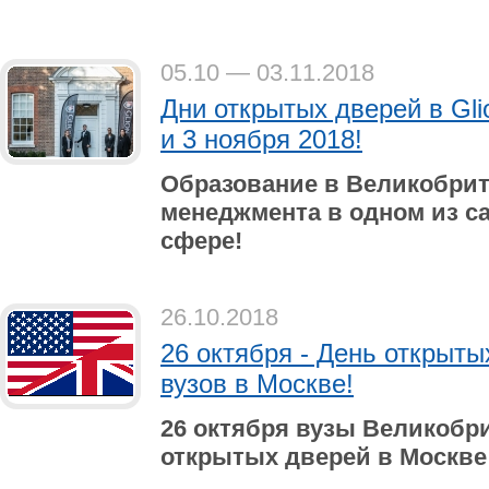
05.10 — 03.11.2018
Дни открытых дверей в Gli
и 3 ноября 2018!
Образование в Великобрит
менеджмента в одном из с
сфере!
26.10.2018
26 октября - День открыты
вузов в Москве!
26 октября вузы Великобр
открытых дверей в Москве