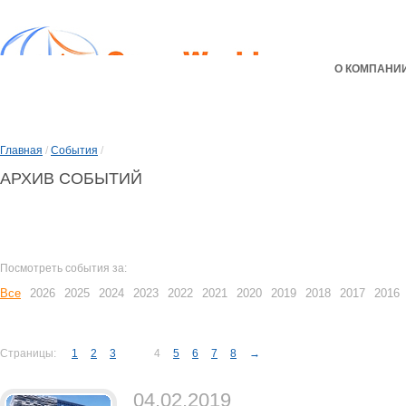
О КОМПАНИ
Главная
/
События
/
АРХИВ СОБЫТИЙ
Посмотреть события за:
Все
2026
2025
2024
2023
2022
2021
2020
2019
2018
2017
2016
Страницы:
1
2
3
4
5
6
7
8
→
04.02.2019