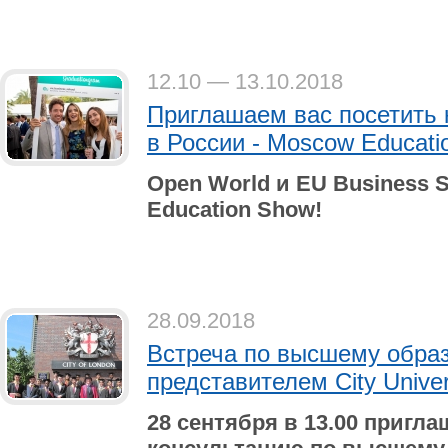
12.10 — 13.10.2018
Приглашаем вас посетить
в России - Moscow Educati
Open World
и
EU Business S
Education Show!
28.09.2018
Встреча по высшему обра
представителем City Univer
28 сентября в 13.00 пригл