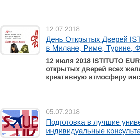
12.07.2018
День Открытых Дверей I
в Милане, Риме, Турине, 
12 июля 2018 ISTITUTO EU
открытых дверей всех жел
креативную атмосферу инс
05.07.2018
Подготовка в лучшие унив
индивидуальные консульта