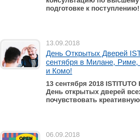
консультацию по высшему
подготовке к поступлению!
13.09.2018
День Открытых Дверей I
сентября в Милане, Риме,
и Комо!
13 сентября 2018 ISTITUT
День открытых дверей все
почувствовать креативную
06.09.2018