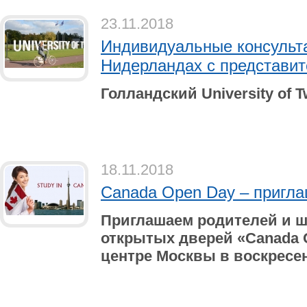
23.11.2018
Индивидуальные консульт
Нидерландах с представите
Голландский University of 
18.11.2018
Canada Open Day – пригла
Приглашаем родителей и ш
открытых дверей «Canada 
центре Москвы в воскресень