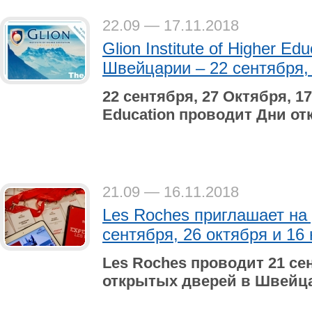
22.09 — 17.11.2018
Glion Institute of Higher E
Швейцарии – 22 сентября, 
22 сентября, 27 Октября, 1
Education
проводит Дни от
21.09 — 16.11.2018
Les Roches приглашает на
сентября, 26 октября и 16
Les Roches проводит 21 сен
открытых дверей в Швейца