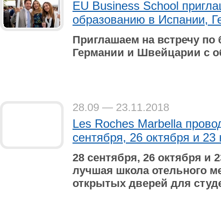
EU Business School пригла
образованию в Испании, Г
Приглашаем на встречу по
Германии и Швейцарии с о
28.09 — 23.11.2018
Les Roches Marbella прово
сентября, 26 октября и 23
28 сентября, 26 октября и 2
лучшая школа отельного м
открытых дверей для студе