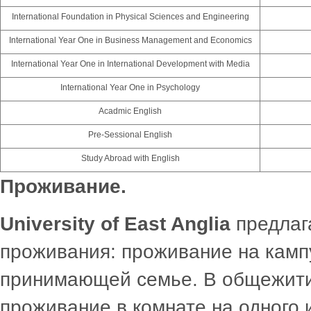
International Foundation in Physical Sciences and Engineering
International Year One in Business Management and Economics
International Year One in International Development with Media
International Year One in Psychology
Acadmic English
Pre-Sessional English
Study Abroad with English
Проживание.
University of East Anglia
предлаг
проживания: проживание на кампу
принимающей семье. В общежити
проживание в комнате на одного 