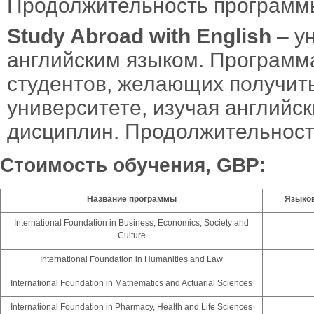
Продолжительность программы
Study Abroad with English
– ун
английским языком. Программ
студентов, желающих получить
университете, изучая английск
дисциплин. Продолжительност
Стоимость обучения, GBP:
Название программы
Языко
International Foundation in Business, Economics, Society and
Culture
International Foundation in Humanities and Law
International Foundation in Mathematics and Actuarial Sciences
International Foundation in Pharmacy, Health and Life Sciences