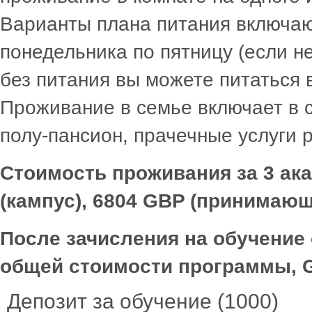
Варианты плана питания включают
понедельника по пятницу (если н
без питания вы можете питаться 
Проживание в семье включает в с
полу-пансион, прачечные услуги р
Стоимость проживания за 3 ака
(кампус), 6804 GBP (принимающ
После зачисления на обучение
общей стоимости программы, 
Депозит за обучение (1000)