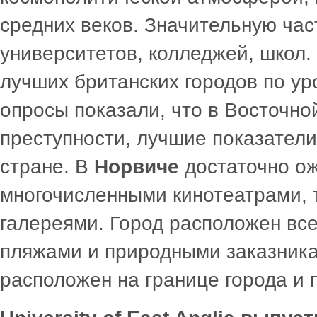
средних веков. Значительную час
университетов, колледжей, школ.
лучших британских городов по у
опросы показали, что в Восточно
преступности, лучшие показатели
стране. В
Норвиче
достаточно ож
многочисленными кинотеатрами, 
галереями. Город расположен все
пляжами и природными заказник
расположен на границе города и 