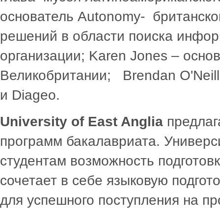
основатель Autonomy- британско
решений в области поиска инфор
организации; Karen Jones – осно
Великобритании; Brendan O'Neil
и Diageo.
University of East Anglia
предлаг
программ бакалавриата. Универс
студентам возможность подготовк
сочетает в себе языковую подгот
для успешного поступления на п