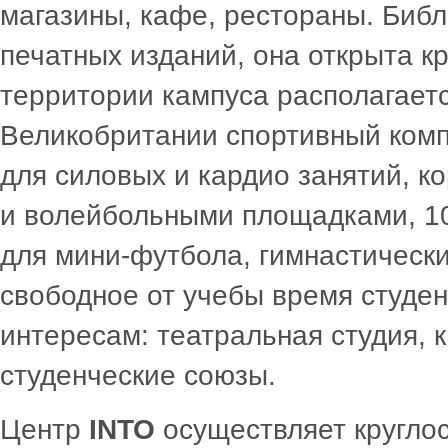
магазины, кафе, рестораны. Библ
печатных изданий, она открыта кр
территории кампуса располагает
Великобритании спортивный комп
для силовых и кардио занятий, к
и волейбольными площадками, 10
для мини-футбола, гимнастически
свободное от учебы время студен
интересам: театральная студия, 
студенческие союзы.
Центр
INTO
осуществляет круглос