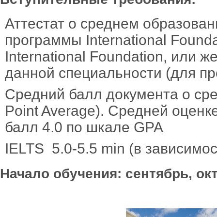
Аттестат о среднем образован
программы International Found
International Foundation, или 
данной специальности (для про
Средний балл документа о сре
Point Average). Средней оценке
балл 4.0 по шкале GPA
IELTS 5.0-5.5 min (в зависимо
Начало обучения: сентябрь, окт