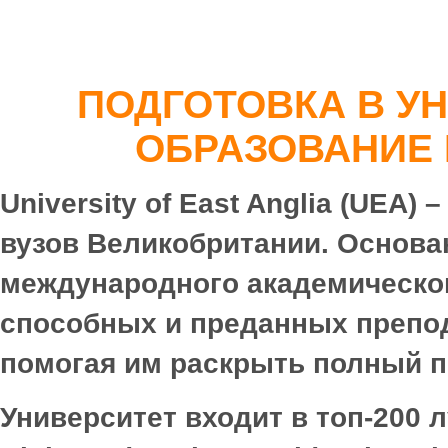
ПОДГОТОВКА В У
ОБРАЗОВАНИЕ 
University of East Anglia (UEA
вузов Великобритании. Основан
международного академическог
способных и преданных препод
помогая им раскрыть полный п
Университет входит в топ-200 