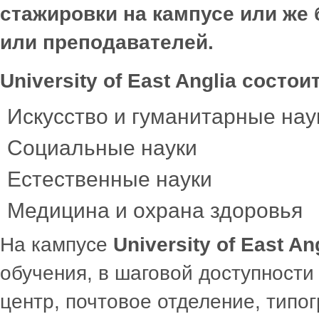
стажировки на кампусе или же
или преподавателей.
University of East Anglia состо
Искусство и гуманитарные нау
Социальные науки
Естественные науки
Медицина и охрана здоровья
На кампусе
University of East An
обучения, в шаговой доступност
центр, почтовое отделение, типо