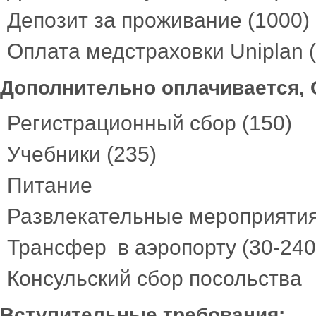
Депозит за проживание (1000)
Оплата медстраховки Uniplan 
Дополнительно оплачивается, 
Регистрационный сбор (150)
Учебники (235)
Питание
Развлекательные мероприятия
Трансфер в аэропорту (30-240
Консульский сбор посольства
Вступительные требования: