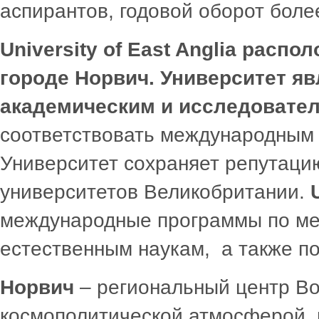
аспирантов, годовой оборот боле
University of East Anglia расп
городе
Норвич.
Университет я
академическим и исследовател
соответствовать международным 
Университет сохраняет репутаци
университетов Великобритании.
международные программы по ме
естественным наукам, а также по
Норвич
– региональный центр Во
космополитической атмосферой, 