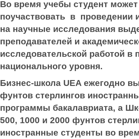
Во время учебы студент может
поучаствовать в проведении и
на научные исследования выде
преподавателей и академическ
исследовательской работой в 
национального уровня
.
Бизнес-школа UEA ежегодно вы
фунтов стерлингов иностранн
программы бакалавриата, а Шк
500, 1000 и 2000 фунтов стерл
иностранные студенты во врем