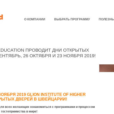
О КОМПАНИИ
ВЫБРАТЬ ПРОГРАММУ
ПОЛЕЗНЫ
 EDUCATION ПРОВОДИТ ДНИ ОТКРЫТЫХ
НТЯБРЬ, 26 ОКТЯБРЯ И 23 НОЯБРЯ 2019!
НОЯБРЯ 2019 GLION INSTITUTE OF HIGHER
РЫТЫХ ДВЕРЕЙ В ШВЕЙЦАРИИ!
для всех желающих ознакомиться с программами и процессом
 гостеприимства в мире!