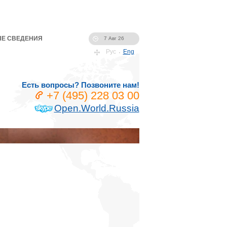
Е СВЕДЕНИЯ
7 Авг 26
Рус
Eng
Есть вопросы? Позвоните нам!
+7 (495) 228 03 00
Open.World.Russia