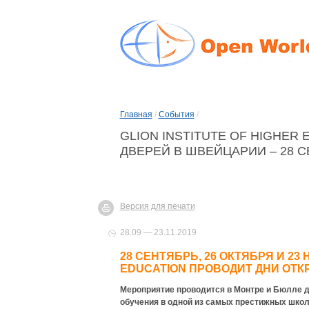
Главная
/
События
/
GLION INSTITUTE OF HIGHER
ДВЕРЕЙ В ШВЕЙЦАРИИ – 28 СЕ
Версия для печати
28.09 — 23.11.2019
28 СЕНТЯБРЬ, 26 ОКТЯБРЯ И 23 
EDUCATION ПРОВОДИТ ДНИ ОТК
Мероприятие проводится в Монтре и Бюлле 
обучения в одной из самых престижных школ