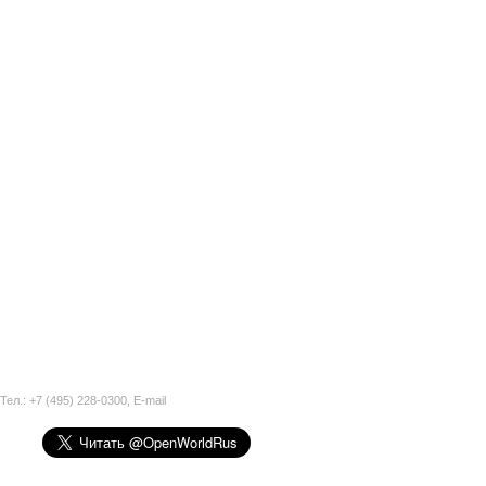
Тел.: +7 (495) 228-0300,
E-mail