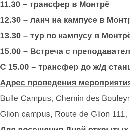
11.30 – трансфер в Монтрё
12.30 – ланч на кампусе в Монт
13.30 – тур по кампусу в Монтр
15.00 – Встреча с преподавате
C
15.00 – трансфер до ж/д ста
Адрес проведения мероприяти
Bulle Campus, Chemin des Bouleyr
Glion campus, Route de Glion 111,
Для посещения Дней открытых