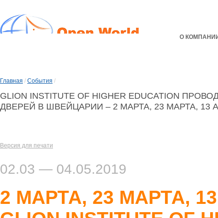
О КОМПАНИ
Главная
/
События
/
GLION INSTITUTE OF HIGHER EDUCATION ПРОВ
ДВЕРЕЙ В ШВЕЙЦАРИИ – 2 МАРТА, 23 МАРТА, 13 А
Версия для печати
02.03 — 04.05.2019
2 МАРТА, 23 МАРТА, 1