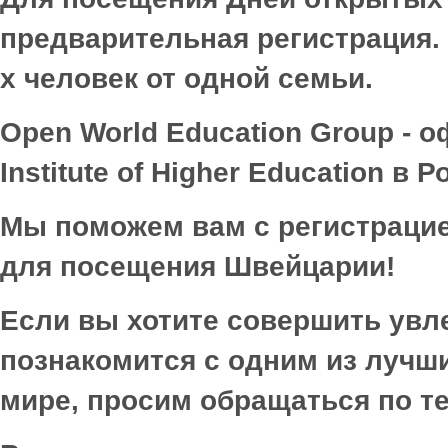
предварительная регистрация.
х человек от одной семьи.
Open World Education Group -
о
Institute of Higher Education
в
Р
Мы поможем вам с регистрацие
для посещения Швейцарии!
Если вы хотите совершить увл
познакомится с одним из лучш
мире, просим обращаться по тел