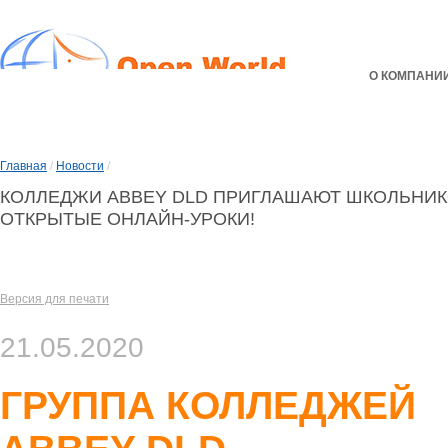
О КОМПАНИ
Главная
/
Новости
/
КОЛЛЕДЖИ ABBEY DLD ПРИГЛАШАЮТ ШКОЛЬНИК
ОТКРЫТЫЕ ОНЛАЙН-УРОКИ!
Версия для печати
21.05.2020
ГРУППА КОЛЛЕДЖЕЙ