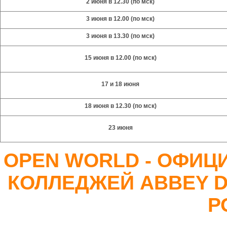
2 июня в 12.30 (по мск)
3 июня в 12.00 (по мск)
3 июня в 13.30 (по мск)
15 июня в 12.00 (по мск)
17 и 18 июня
18 июня в 12.30
(по мск)
23 июня
OPEN WORLD - ОФИЦ
КОЛЛЕДЖЕЙ ABBEY D
Р