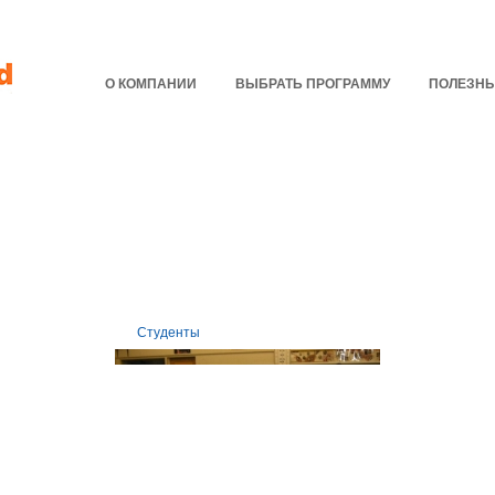
О КОМПАНИИ
ВЫБРАТЬ ПРОГРАММУ
ПОЛЕЗНЫ
Студенты