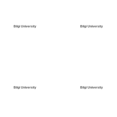
Bilgi University
Bilgi University
Bilgi University
Bilgi University