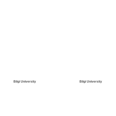
Bilgi University
Bilgi University