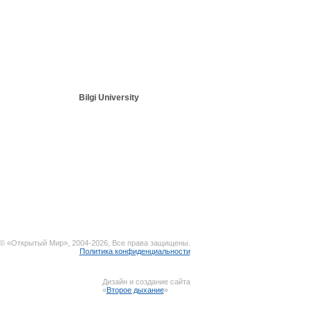
Bilgi University
© «Открытый Мир», 2004-2026, Все права защищены.
Политика конфиденциальности
Дизайн и создание сайта
«
Второе дыхание
»