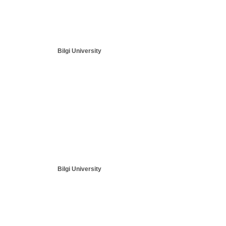
Bilgi University
Bilgi University