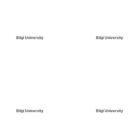
Bilgi University
Bilgi University
Bilgi University
Bilgi University