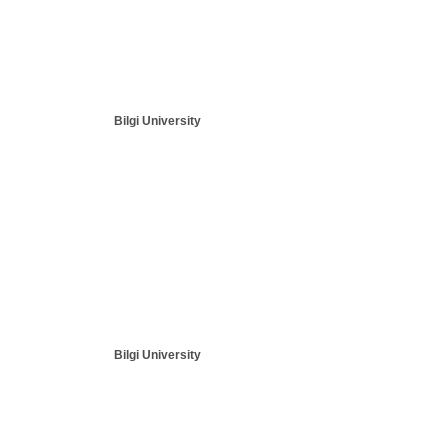
Bilgi University
Bilgi University