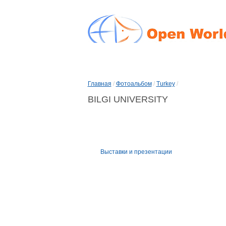
Главная
/
Фотоальбом
/
Turkey
/
BILGI UNIVERSITY
Выставки и презентации