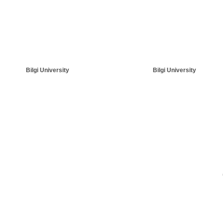
Bilgi University
Bilgi University