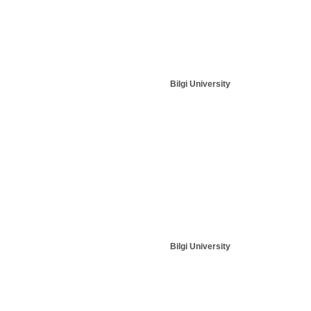
Bilgi University
Bilgi University