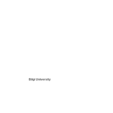
Bilgi University