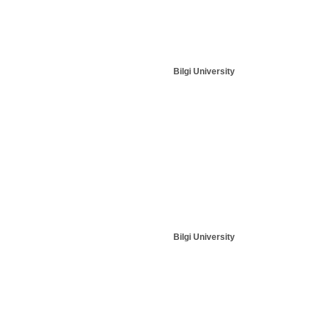
Bilgi University
Bilgi University