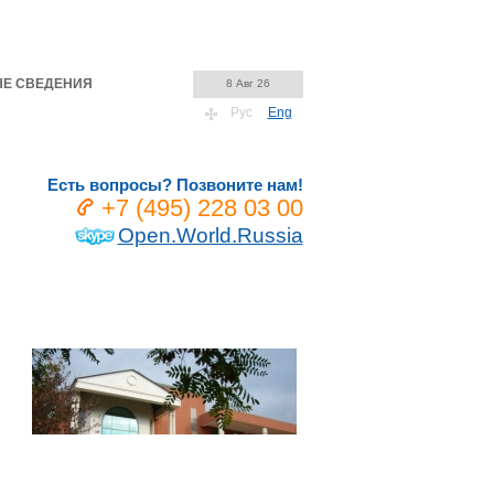
Е СВЕДЕНИЯ
8 Авг 26
Рус
Eng
Есть вопросы? Позвоните нам!
+7 (495) 228 03 00
Open.World.Russia
Учебные заведения