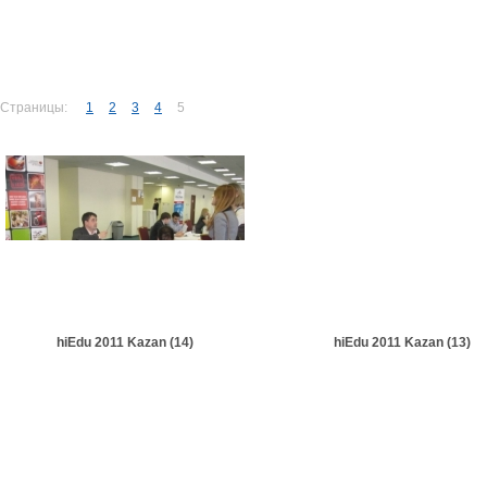
Страницы:
1
2
3
4
5
hiEdu 2011 Kazan (14)
hiEdu 2011 Kazan (13)