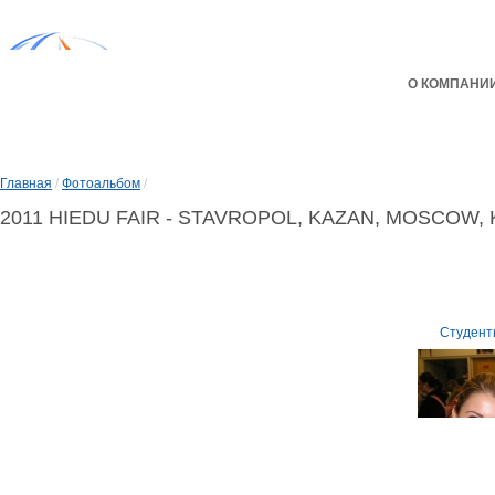
О КОМПАНИ
Главная
/
Фотоальбом
/
2011 HIEDU FAIR - STAVROPOL, KAZAN, MOSCOW
Выставки и презентации
Студент